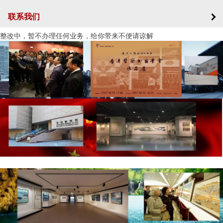
联系我们
整改中，暂不办理任何业务，给你带来不便请谅解