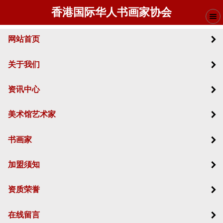
香港国际华人书画家协会
网站首页
关于我们
资讯中心
美术馆艺术家
书画家
加盟须知
资质荣誉
在线留言