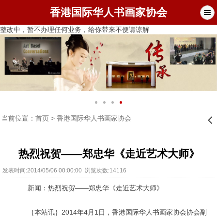
香港国际华人书画家协会
整改中，暂不办理任何业务，给你带来不便请谅解
当前位置：
首页
>
香港国际华人书画家协会
󰊒
热烈祝贺——郑忠华《走近艺术大师》
发表时间:2014/05/06 00:00:00 浏览次数:14116
新闻：热烈祝贺——郑忠华《走近艺术大师》
｛本站讯｝2014年4月1日，香港国际华人书画家协会协会副