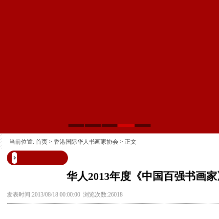
当前位置:
首页
>
香港国际华人书画家协会
> 正文
华人2013年度《中国百强书画家
发表时间:2013/08/18 00:00:00 浏览次数:26018