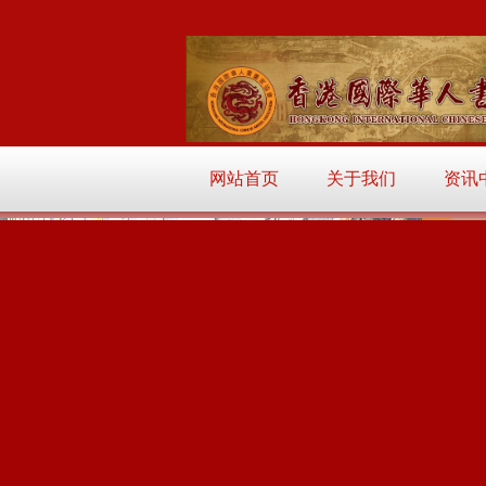
网站首页
关于我们
资讯