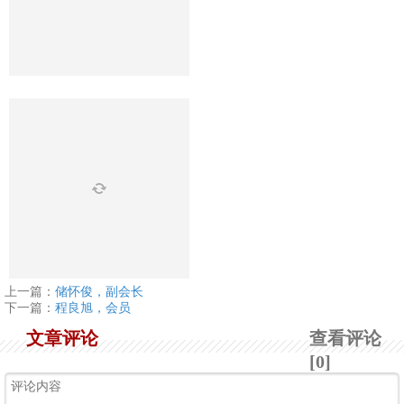
上一篇：
储怀俊，副会长
下一篇：
程良旭，会员
文章评论
查看评论
[0]