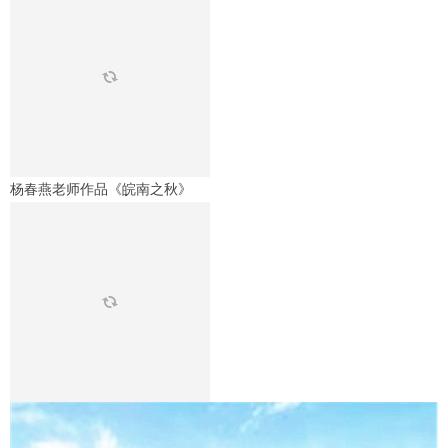
杨春燕老师作品《皖南之秋》