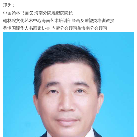
1
2
3
4
现为：
中国翰林书画院 海南分院雕塑院院长
翰林院文化艺术中心海南艺术培训部绘画及雕塑类培训教授
香港国际华人书画家协会 内蒙分会顾问兼海南分会顾问