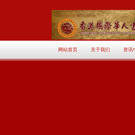
网站首页
关于我们
资讯