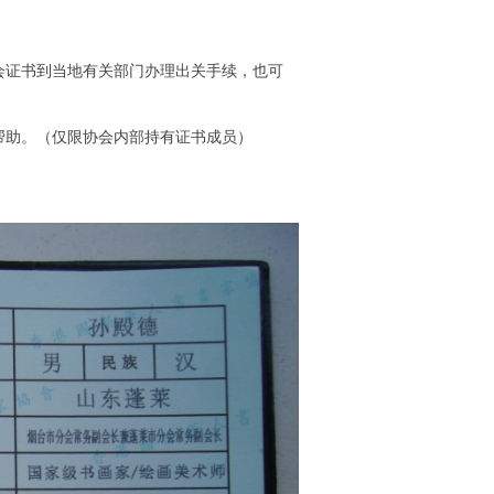
会证书到当地有关部门办理出关手续，也可
帮助。（仅限协会内部持有证书成员）