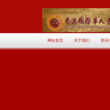
网站首页
关于我们
资讯