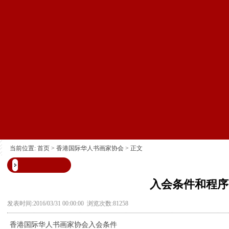
当前位置:
首页
>
香港国际华人书画家协会
> 正文
入会条件和程序
发表时间:2016/03/31 00:00:00 浏览次数:81258
香港国际华人书画家协会入会条件