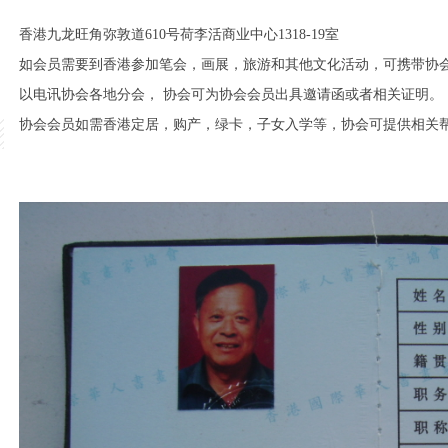
08266
香港九龙旺角弥敦道610号荷李活商业中心1318-19室
如会员需要到香港参加笔会，画展，旅游和其他文化活动，可携带协
以电讯协会各地分会， 协会可为协会会员出具邀请函或者相关证明。
协会会员如需香港定居，购产，绿卡，子女入学等，协会可提供相关