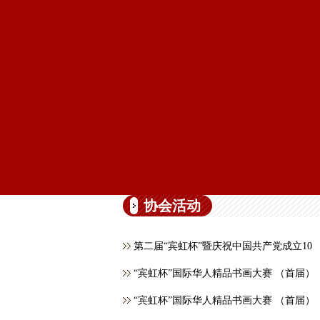
协会活动
第二届“宾虹杯”暨庆祝中国共产党成立10
“宾虹杯”国际华人精品书画大赛 （首届）
“宾虹杯”国际华人精品书画大赛 （首届）