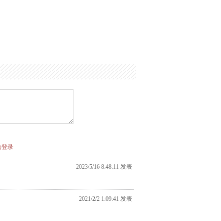
击登录
2023/5/16 8:48:11 发表
2021/2/2 1:09:41 发表