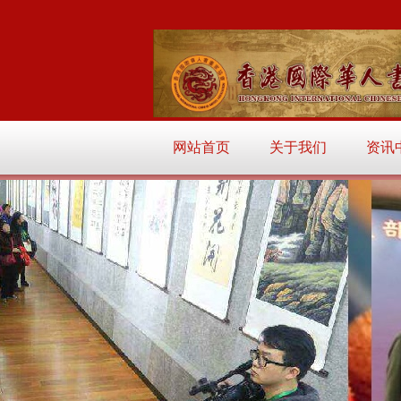
网站首页
关于我们
资讯