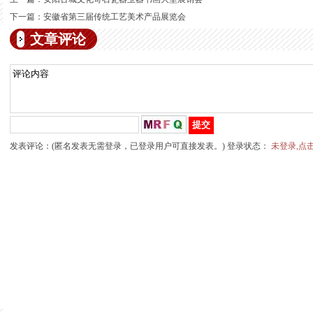
下一篇：
安徽省第三届传统工艺美术产品展览会
文章评论
发表评论：(匿名发表无需登录，已登录用户可直接发表。) 登录状态：
未登录,点