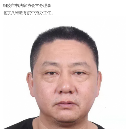
铜陵市书法家协会常务理事
北京八维教育皖中招办主任。