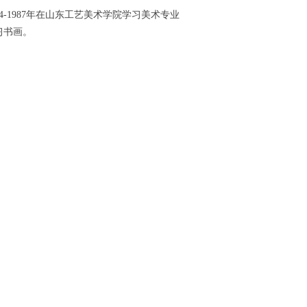
-1987年在山东工艺美术学院学习美术专业
习书画。