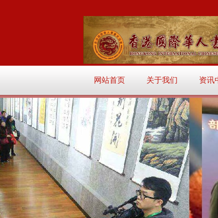
网站首页
关于我们
资讯