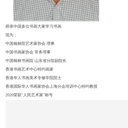
师承中国多位书画大家学习书画
现为：
中国翰林院艺术家协会 理事
中国书画家协会 常务理事
中国翰林书画院 山东省分院副院长
香港书画艺术中心特约画家
香港华人书画美术专修学院院士
香港国际华人书画家协会上海分会培训中心特约教授
2020荣获“人民艺术家”称号