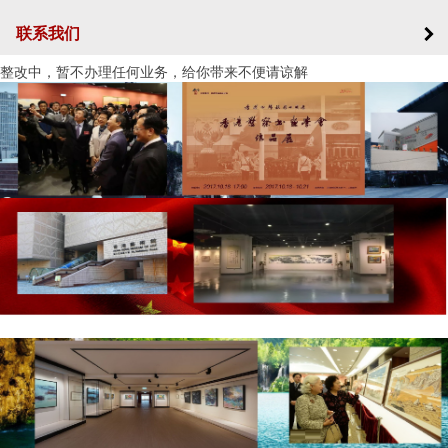
联系我们
整改中，暂不办理任何业务，给你带来不便请谅解