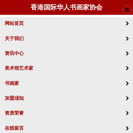
香港国际华人书画家协会
网站首页
关于我们
资讯中心
美术馆艺术家
书画家
加盟须知
资质荣誉
在线留言